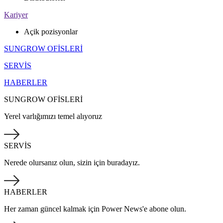
Kariyer
Açik pozisyonlar
SUNGROW OFİSLERİ
SERVİS
HABERLER
SUNGROW OFİSLERİ
Yerel varlığımızı temel alıyoruz
SERVİS
Nerede olursanız olun, sizin için buradayız.
HABERLER
Her zaman güncel kalmak için Power News'e abone olun.