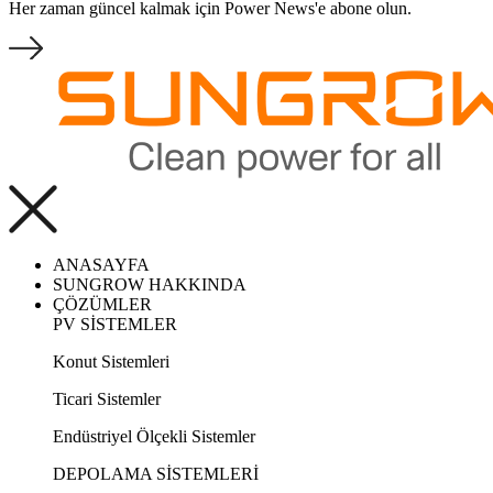
Her zaman güncel kalmak için Power News'e abone olun.
ANASAYFA
SUNGROW HAKKINDA
ÇÖZÜMLER
PV SİSTEMLER
Konut Sistemleri
Ticari Sistemler
Endüstriyel Ölçekli Sistemler
DEPOLAMA SİSTEMLERİ