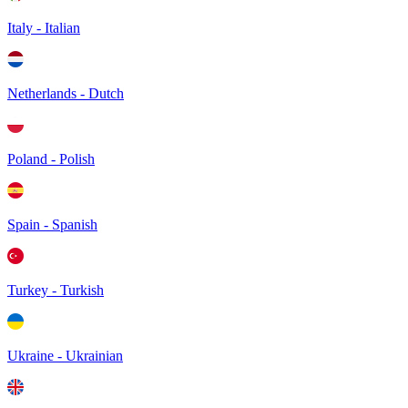
Italy - Italian
Netherlands - Dutch
Poland - Polish
Spain - Spanish
Turkey - Turkish
Ukraine - Ukrainian