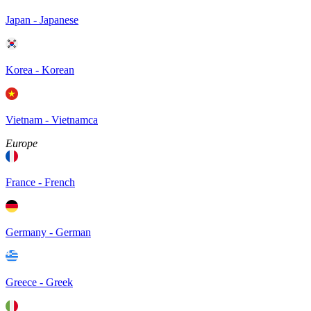
Japan - Japanese
Korea - Korean
Vietnam - Vietnamca
Europe
France - French
Germany - German
Greece - Greek