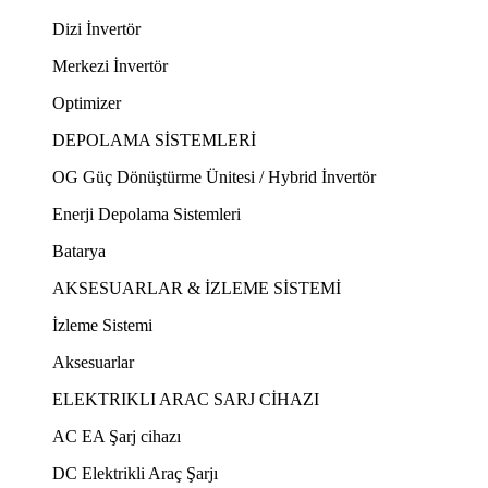
Dizi İnvertör
Merkezi İnvertör
Optimizer
DEPOLAMA SİSTEMLERİ
OG Güç Dönüştürme Ünitesi / Hybrid İnvertör
Enerji Depolama Sistemleri
Batarya
AKSESUARLAR & İZLEME SİSTEMİ
İzleme Sistemi
Aksesuarlar
ELEKTRIKLI ARAC SARJ CİHAZI
AC EA Şarj cihazı
DC Elektrikli Araç Şarjı