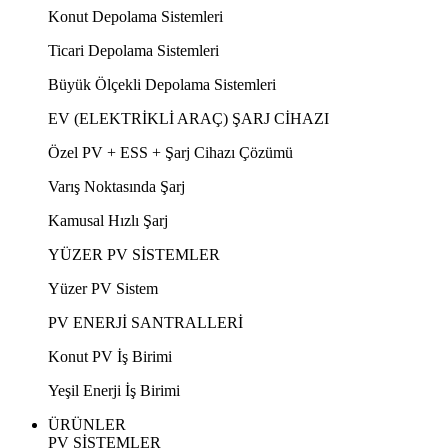
Konut Depolama Sistemleri
Ticari Depolama Sistemleri
Büyük Ölçekli Depolama Sistemleri
EV (ELEKTRİKLİ ARAÇ) ŞARJ CİHAZI
Özel PV + ESS + Şarj Cihazı Çözümü
Varış Noktasında Şarj
Kamusal Hızlı Şarj
YÜZER PV SİSTEMLER
Yüzer PV Sistem
PV ENERJİ SANTRALLERİ
Konut PV İş Birimi
Yeşil Enerji İş Birimi
ÜRÜNLER
PV SİSTEMLER