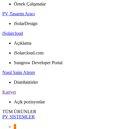
Örnek Çalışmalar
PV Tasarım Aracı
iSolarDesign
iSolarcloud
Açıklama
iSolarcloud.com
Sungrow Developer Portal
Nasıl Satın Alırım
Distribütörler
Kariyer
Açik pozisyonlar
TÜM ÜRÜNLER
PV SİSTEMLER