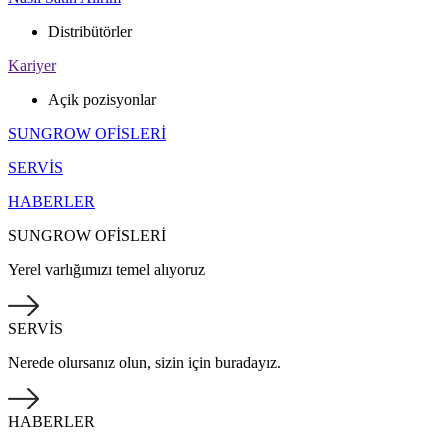
Distribütörler
Kariyer
Açik pozisyonlar
SUNGROW OFİSLERİ
SERVİS
HABERLER
SUNGROW OFİSLERİ
Yerel varlığımızı temel alıyoruz
SERVİS
Nerede olursanız olun, sizin için buradayız.
HABERLER