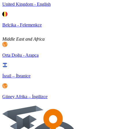
United Kingdom - English
Belçika - Felemenkçe
Middle East and Africa
Orta Doğu - Arapça
İsrail – İbranice
Güney Afrika – İngilizce