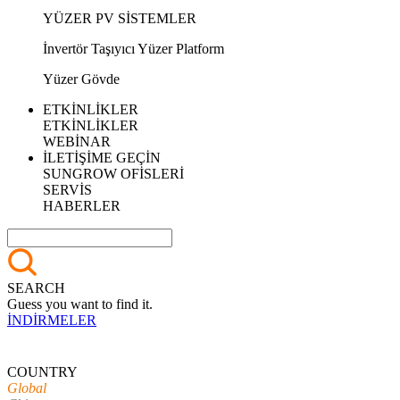
YÜZER PV SİSTEMLER
İnvertör Taşıyıcı Yüzer Platform
Yüzer Gövde
ETKİNLİKLER
ETKİNLİKLER
WEBİNAR
İLETİŞİME GEÇİN
SUNGROW OFİSLERİ
SERVİS
HABERLER
SEARCH
Guess you want to find it.
İNDİRMELER
COUNTRY
Global