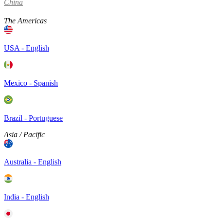
China
The Americas
USA - English
Mexico - Spanish
Brazil - Portuguese
Asia / Pacific
Australia - English
India - English