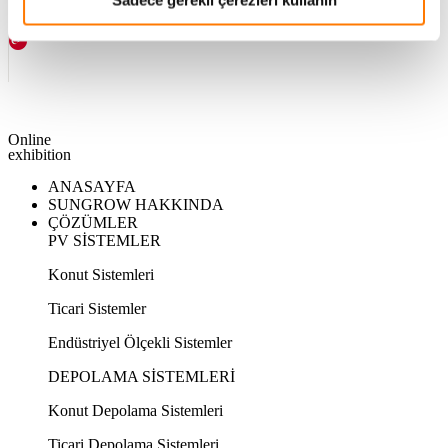
Online
exhibition
ANASAYFA
SUNGROW HAKKINDA
ÇÖZÜMLER
PV SİSTEMLER
Konut Sistemleri
Ticari Sistemler
Endüstriyel Ölçekli Sistemler
DEPOLAMA SİSTEMLERİ
Konut Depolama Sistemleri
Ticari Depolama Sistemleri